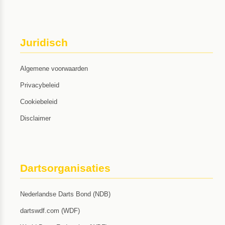
Juridisch
Algemene voorwaarden
Privacybeleid
Cookiebeleid
Disclaimer
Dartsorganisaties
Nederlandse Darts Bond (NDB)
dartswdf.com (WDF)