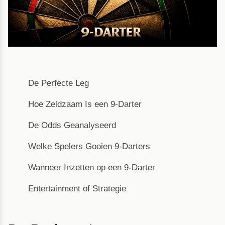
De Perfecte Leg
Hoe Zeldzaam Is een 9-Darter
De Odds Geanalyseerd
Welke Spelers Gooien 9-Darters
Wanneer Inzetten op een 9-Darter
Entertainment of Strategie