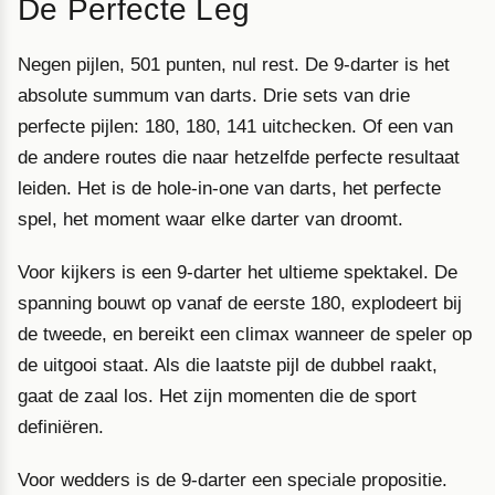
De Perfecte Leg
Negen pijlen, 501 punten, nul rest. De 9-darter is het
absolute summum van darts. Drie sets van drie
perfecte pijlen: 180, 180, 141 uitchecken. Of een van
de andere routes die naar hetzelfde perfecte resultaat
leiden. Het is de hole-in-one van darts, het perfecte
spel, het moment waar elke darter van droomt.
Voor kijkers is een 9-darter het ultieme spektakel. De
spanning bouwt op vanaf de eerste 180, explodeert bij
de tweede, en bereikt een climax wanneer de speler op
de uitgooi staat. Als die laatste pijl de dubbel raakt,
gaat de zaal los. Het zijn momenten die de sport
definiëren.
Voor wedders is de 9-darter een speciale propositie.