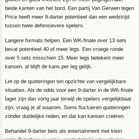
beide kanten van het bord. Een partij Van Gerwen tegen
Price heeft meer 9-darter potentieel dan een wedstrijd
tussen twee defensievere spelers.
Langere formats helpen. Een WK-finale over 13 sets
bevat potentieel 40 of meer legs. Een vroege ronde
over 5 sets misschien 15. Meer legs betekent meer
kansen, al blijft de kans per leg gelijk.
Let op de quoteringen ten opzichte van vergelijkbare
situaties. Als de odds voor een 9-darter in de WK-finale
lager zijn dan vorig jaar terwijl de spelers vergelijkbaar
zijn, vraag je af waarom. Soms fluctueren quoteringen
zonder duidelijke reden, en dat kan kansen creëren.
Behandel 9-darter bets als entertainment met klein