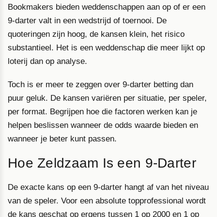
Bookmakers bieden weddenschappen aan op of er een
9-darter valt in een wedstrijd of toernooi. De
quoteringen zijn hoog, de kansen klein, het risico
substantieel. Het is een weddenschap die meer lijkt op
loterij dan op analyse.
Toch is er meer te zeggen over 9-darter betting dan
puur geluk. De kansen variëren per situatie, per speler,
per format. Begrijpen hoe die factoren werken kan je
helpen beslissen wanneer de odds waarde bieden en
wanneer je beter kunt passen.
Hoe Zeldzaam Is een 9-Darter
De exacte kans op een 9-darter hangt af van het niveau
van de speler. Voor een absolute topprofessional wordt
de kans geschat op ergens tussen 1 op 2000 en 1 op