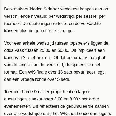
Bookmakers bieden 9-darter weddenschappen aan op
verschillende niveaus: per wedstrijd, per sessie, per
toernooi. De quoteringen reflecteren de verwachte
kansen plus de gebruikelijke marge.
Voor een enkele wedstrijd tussen topspelers liggen de
odds vaak tussen 25.00 en 50.00. Dit impliceert een
kans van 2 tot 4 procent. Of dat accuraat is hangt af
van de lengte van de wedstrijd, de spelers, en het
format. Een WK-finale over 13 sets bevat meer legs
dan een vroege ronde over 5 sets.
Toernooi-brede 9-darter props hebben lagere
quoteringen, vaak tussen 3.00 en 8.00 voor grote
evenementen. Dit reflecteert de gecumuleerde kansen
over alle wedstrijden. Bij het WK met honderden legs is