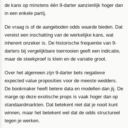
de kans op minstens één 9-darter aanzienlijk hoger dan
in een enkele partij.
De vraag is of de aangeboden odds waarde bieden. Dat
vereist een inschatting van de werkelijke kans, wat
inherent onzeker is. De historische frequentie van 9-
darters bij vergelijkbare toernooien geeft een indicatie,
maar de steekproef is klein en de variatie groot.
Over het algemeen zijn 9-darter bets negatieve
expected value proposities voor de meeste wedders.
De bookmaker heeft betere data en modellen dan jij. De
marge op deze exotische props is vaak hoger dan op
standaardmarkten. Dat betekent niet dat je nooit kunt
winnen, maar het betekent wel dat de odds structureel
tegen je werken.