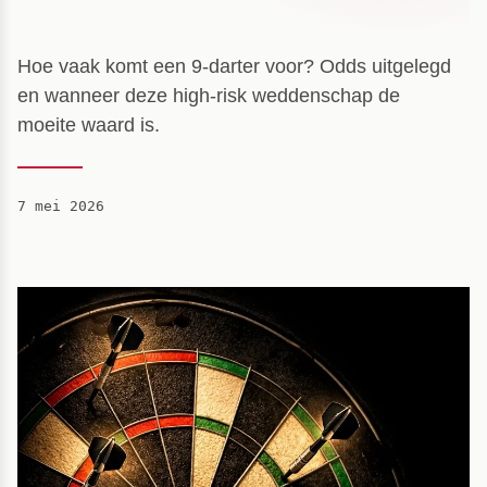
Hoe vaak komt een 9-darter voor? Odds uitgelegd
en wanneer deze high-risk weddenschap de
moeite waard is.
7 mei 2026