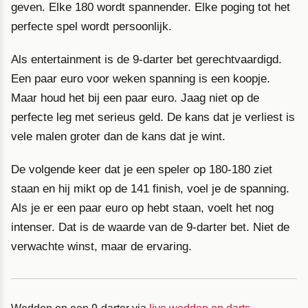
geven. Elke 180 wordt spannender. Elke poging tot het
perfecte spel wordt persoonlijk.
Als entertainment is de 9-darter bet gerechtvaardigd.
Een paar euro voor weken spanning is een koopje.
Maar houd het bij een paar euro. Jaag niet op de
perfecte leg met serieus geld. De kans dat je verliest is
vele malen groter dan de kans dat je wint.
De volgende keer dat je een speler op 180-180 ziet
staan en hij mikt op de 141 finish, voel je de spanning.
Als je er een paar euro op hebt staan, voelt het nog
intenser. Dat is de waarde van de 9-darter bet. Niet de
verwachte winst, maar de ervaring.