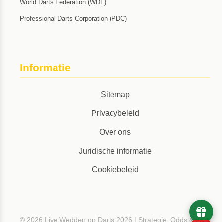
World Darts Federation (WDF)
Professional Darts Corporation (PDC)
Informatie
Sitemap
Privacybeleid
Over ons
Juridische informatie
Cookiebeleid
© 2026 Live Wedden op Darts 2026 | Strategie, Odds &