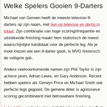
Welke Spelers Gooien 9-Darters
Michael van Gerwen heeft de meeste televisie-9-
darters op zijn naam, met
tien op televisie en dertig in
totaal
. Zijn combinatie van hoge scoringsfrequentie en
uitstekende finishing maakt hem statistisch de meest
waarschijnlijke kandidaat voor de perfecte leg. Als je
moet kiezen wie een 9-darter gooit, is MVG historisch
de veiligste gok.
Andere veelvoorkomende namen zijn Phil Taylor in zijn
actieve jaren, Adrian Lewis, en Gary Anderson. Recent
hebben spelers als Gerwyn Price en Michael Smith ook
perfecte legs gegooid. De gemene deler is agressieve
scoring gecombineerd met betrouwbare finishing.