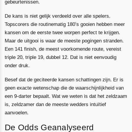
gebeurtenissen.
De kans is niet gelijk verdeeld over alle spelers.
Topscorers die routinematig 180’s gooien hebben meer
kansen om de eerste twee worpen perfect te krijgen.
Maar de uitgooi is waar de meeste pogingen stranden.
Een 141 finish, de meest voorkomende route, vereist
triple 20, triple 19, dubbel 12. Dat is niet eenvoudig
onder druk.
Besef dat de geciteerde kansen schattingen zijn. Er is
geen exacte wetenschap die de waarschijnlijkheid van
een 9-darter bepaalt. Wat we weten is dat het zeldzaam
is, zeldzamer dan de meeste wedders intuïtief
aanvoelen.
De Odds Geanalyseerd