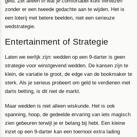
geld. Zet alleen in wat je comfortabel kunt verliezen
zonder er een tweede gedachte aan te wijden. Het is
een loterij met betere beelden, niet een serieuze
wedstrategie.
Entertainment of Strategie
Laten we eerlijk zijn: wedden op een 9-darter is geen
strategie voor winstgevend wedden. De kansen zijn te
klein, de variatie te groot, de edge van de bookmaker te
sterk. Als je serieus probeert om geld te verdienen met
darts betting, is dit niet de markt.
Maar wedden is niet alleen wiskunde. Het is ook
spanning, hoop, de gedeelde ervaring van iets magisch
zien gebeuren terwijl je er belang bij hebt. Een kleine
inzet op een 9-darter kan een toernooi extra lading