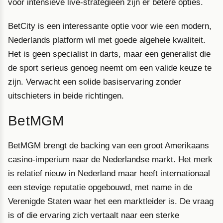
voor intensieve live-strategieën zijn er betere opties.
BetCity is een interessante optie voor wie een modern,
Nederlands platform wil met goede algehele kwaliteit.
Het is geen specialist in darts, maar een generalist die
de sport serieus genoeg neemt om een valide keuze te
zijn. Verwacht een solide basiservaring zonder
uitschieters in beide richtingen.
BetMGM
BetMGM brengt de backing van een groot Amerikaans
casino-imperium naar de Nederlandse markt. Het merk
is relatief nieuw in Nederland maar heeft internationaal
een stevige reputatie opgebouwd, met name in de
Verenigde Staten waar het een marktleider is. De vraag
is of die ervaring zich vertaalt naar een sterke