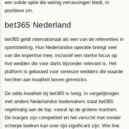
een solide optie die weinig verrassingen biedt, in
positieve zin.
bet365 Nederland
bet365 geldt internationaal als een van de referenties in
sportsbetting. Hun Nederlandse operatie brengt veel
van die expertise mee, inclusief een sterke focus op
live wedden die voor darts bijzonder relevant is. Het
platform is gebouwd voor serieuze wedders die waarde
hechten aan kwaliteit boven gimmicks.
De odds-kwaliteit bij bet365 is hoog. In vergelijkingen
met andere Nederlandse bookmakers staat bet365
regelmatig aan de top, vooral op de grotere markten.
De marges zijn competitief en het verschil met minder
scherpe boeken kan over tijd significant zijn. Wie line