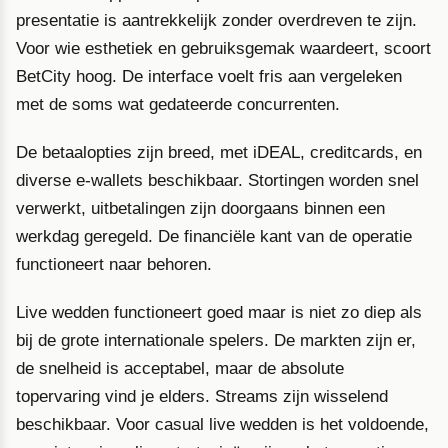
presentatie is aantrekkelijk zonder overdreven te zijn.
Voor wie esthetiek en gebruiksgemak waardeert, scoort
BetCity hoog. De interface voelt fris aan vergeleken
met de soms wat gedateerde concurrenten.
De betaalopties zijn breed, met iDEAL, creditcards, en
diverse e-wallets beschikbaar. Stortingen worden snel
verwerkt, uitbetalingen zijn doorgaans binnen een
werkdag geregeld. De financiële kant van de operatie
functioneert naar behoren.
Live wedden functioneert goed maar is niet zo diep als
bij de grote internationale spelers. De markten zijn er,
de snelheid is acceptabel, maar de absolute
topervaring vind je elders. Streams zijn wisselend
beschikbaar. Voor casual live wedden is het voldoende,