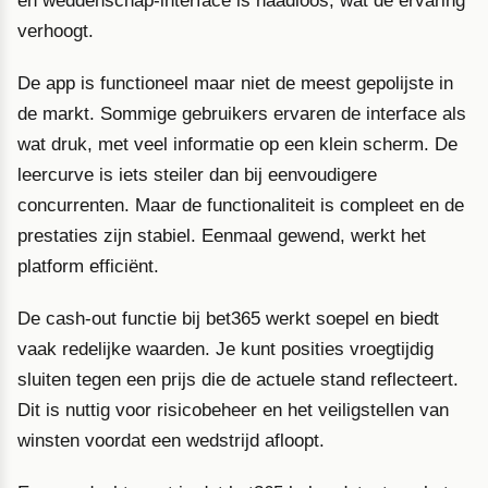
en weddenschap-interface is naadloos, wat de ervaring
verhoogt.
De app is functioneel maar niet de meest gepolijste in
de markt. Sommige gebruikers ervaren de interface als
wat druk, met veel informatie op een klein scherm. De
leercurve is iets steiler dan bij eenvoudigere
concurrenten. Maar de functionaliteit is compleet en de
prestaties zijn stabiel. Eenmaal gewend, werkt het
platform efficiënt.
De cash-out functie bij bet365 werkt soepel en biedt
vaak redelijke waarden. Je kunt posities vroegtijdig
sluiten tegen een prijs die de actuele stand reflecteert.
Dit is nuttig voor risicobeheer en het veiligstellen van
winsten voordat een wedstrijd afloopt.