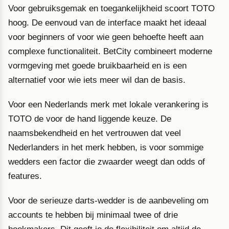
Voor gebruiksgemak en toegankelijkheid scoort TOTO
hoog. De eenvoud van de interface maakt het ideaal
voor beginners of voor wie geen behoefte heeft aan
complexe functionaliteit. BetCity combineert moderne
vormgeving met goede bruikbaarheid en is een
alternatief voor wie iets meer wil dan de basis.
Voor een Nederlands merk met lokale verankering is
TOTO de voor de hand liggende keuze. De
naamsbekendheid en het vertrouwen dat veel
Nederlanders in het merk hebben, is voor sommige
wedders een factor die zwaarder weegt dan odds of
features.
Voor de serieuze darts-wedder is de aanbeveling om
accounts te hebben bij minimaal twee of drie