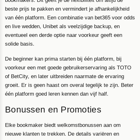
bookmakers. Dit geeft je de flexibiliteit om altijd de
beste prijs te pakken en vermindert je afhankelijkheid
van één platform. Een combinatie van bet365 voor odds
en live wedden, Unibet als veelzijdige backup, en
eventueel een derde optie naar voorkeur geeft een
solide basis.
De beginner kan prima starten bij één platform, bij
voorkeur een met goede gebruikerservaring als TOTO
of BetCity, en later uitbreiden naarmate de ervaring
groeit. Er is geen haast om overal tegelijk te zijn. Beter
één platform goed leren kennen dan vijf half.
Bonussen en Promoties
Elke bookmaker biedt welkomstbonussen aan om
nieuwe klanten te trekken. De details variëren en