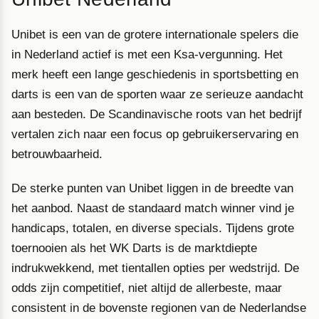
Unibet is een van de grotere internationale spelers die
in Nederland actief is met een Ksa-vergunning. Het
merk heeft een lange geschiedenis in sportsbetting en
darts is een van de sporten waar ze serieuze aandacht
aan besteden. De Scandinavische roots van het bedrijf
vertalen zich naar een focus op gebruikerservaring en
betrouwbaarheid.
De sterke punten van Unibet liggen in de breedte van
het aanbod. Naast de standaard match winner vind je
handicaps, totalen, en diverse specials. Tijdens grote
toernooien als het WK Darts is de marktdiepte
indrukwekkend, met tientallen opties per wedstrijd. De
odds zijn competitief, niet altijd de allerbeste, maar
consistent in de bovenste regionen van de Nederlandse