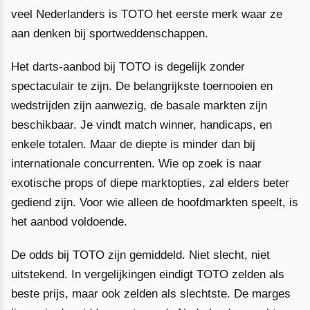
veel Nederlanders is TOTO het eerste merk waar ze
aan denken bij sportweddenschappen.
Het darts-aanbod bij TOTO is degelijk zonder
spectaculair te zijn. De belangrijkste toernooien en
wedstrijden zijn aanwezig, de basale markten zijn
beschikbaar. Je vindt match winner, handicaps, en
enkele totalen. Maar de diepte is minder dan bij
internationale concurrenten. Wie op zoek is naar
exotische props of diepe marktopties, zal elders beter
gediend zijn. Voor wie alleen de hoofdmarkten speelt, is
het aanbod voldoende.
De odds bij TOTO zijn gemiddeld. Niet slecht, niet
uitstekend. In vergelijkingen eindigt TOTO zelden als
beste prijs, maar ook zelden als slechtste. De marges