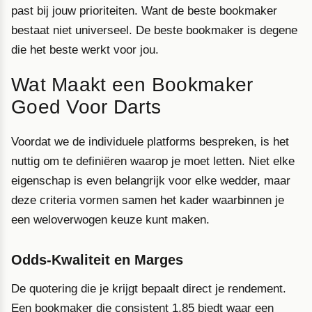
past bij jouw prioriteiten. Want de beste bookmaker
bestaat niet universeel. De beste bookmaker is degene
die het beste werkt voor jou.
Wat Maakt een Bookmaker
Goed Voor Darts
Voordat we de individuele platforms bespreken, is het
nuttig om te definiëren waarop je moet letten. Niet elke
eigenschap is even belangrijk voor elke wedder, maar
deze criteria vormen samen het kader waarbinnen je
een weloverwogen keuze kunt maken.
Odds-Kwaliteit en Marges
De quotering die je krijgt bepaalt direct je rendement.
Een bookmaker die consistent 1.85 biedt waar een