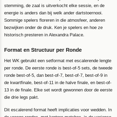
stemming, de zaal is uitverkocht elke sessie, en de
energie is anders dan bij welk ander dartstoernooi.
Sommige spelers floreren in die atmosfeer, anderen
bezwijken onder de druk. Ken je spelers en hoe ze
historisch presteren in Alexandra Palace.
Format en Structuur per Ronde
Het WK gebruikt een setformat met escalerende lengte
per ronde. De eerste ronde is best-of-5 sets, de tweede
ronde best-of-5, dan best-of-7, best-of-7, best-of-9 in
de kwartfinale, best-of-11 in de halve finale, en best-of-
13 in de finale. Elke set wordt gewonnen door de eerste
die drie legs pakt.
Dit escalerend format heeft implicaties voor wedden. In