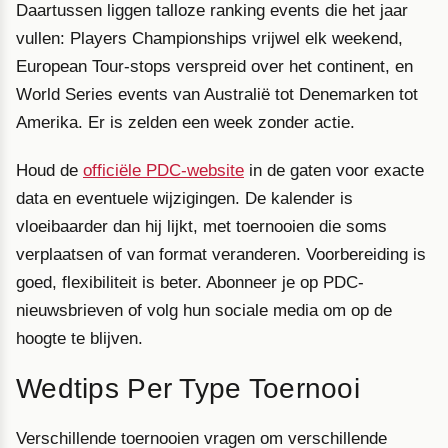
Daartussen liggen talloze ranking events die het jaar
vullen: Players Championships vrijwel elk weekend,
European Tour-stops verspreid over het continent, en
World Series events van Australië tot Denemarken tot
Amerika. Er is zelden een week zonder actie.
Houd de
officiële PDC-website
in de gaten voor exacte
data en eventuele wijzigingen. De kalender is
vloeibaarder dan hij lijkt, met toernooien die soms
verplaatsen of van format veranderen. Voorbereiding is
goed, flexibiliteit is beter. Abonneer je op PDC-
nieuwsbrieven of volg hun sociale media om op de
hoogte te blijven.
Wedtips Per Type Toernooi
Verschillende toernooien vragen om verschillende