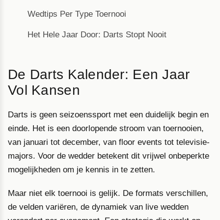
Wedtips Per Type Toernooi
Het Hele Jaar Door: Darts Stopt Nooit
De Darts Kalender: Een Jaar
Vol Kansen
Darts is geen seizoenssport met een duidelijk begin en
einde. Het is een doorlopende stroom van toernooien,
van januari tot december, van floor events tot televisie-
majors. Voor de wedder betekent dit vrijwel onbeperkte
mogelijkheden om je kennis in te zetten.
Maar niet elk toernooi is gelijk. De formats verschillen,
de velden variëren, de dynamiek van live wedden