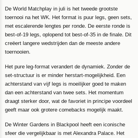
De World Matchplay in juli is het tweede grootste
toernooi na het WK. Het format is puur legs, geen sets,
met escalerende lengtes per ronde. De eerste ronde is
best-of-19 legs, oplopend tot best-of-35 in de finale. Dit
creëert langere wedstrijden dan de meeste andere
toernooien.
Het pure leg-format verandert de dynamiek. Zonder de
set-structuur is er minder herstart-mogelijkheid. Een
achterstand van vijf legs is moeilijker goed te maken
dan een achterstand van twee sets. Het momentum
draagt sterker door, wat de favoriet in principe voordeel
geeft maar ook grotere comebacks mogelijk maakt.
De Winter Gardens in Blackpool heeft een iconische
sfeer die vergelijkbaar is met Alexandra Palace. Het