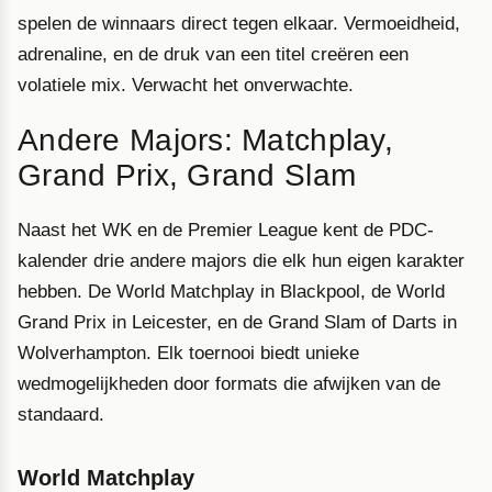
spelen de winnaars direct tegen elkaar. Vermoeidheid,
adrenaline, en de druk van een titel creëren een
volatiele mix. Verwacht het onverwachte.
Andere Majors: Matchplay,
Grand Prix, Grand Slam
Naast het WK en de Premier League kent de PDC-
kalender drie andere majors die elk hun eigen karakter
hebben. De World Matchplay in Blackpool, de World
Grand Prix in Leicester, en de Grand Slam of Darts in
Wolverhampton. Elk toernooi biedt unieke
wedmogelijkheden door formats die afwijken van de
standaard.
World Matchplay