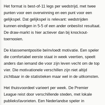
Het format is best-of-11 legs per wedstrijd, met twee
punten voor een overwinning en een punt voor een
gelijkspel. Dat gelijkspel is relevant: wedstrijden
kunnen eindigen in 5-5 of een ander onbeslist resultaat.
De draw-markt is hier actiever dan bij knockout-
toernooien.
De klassementpositie beïnvloedt motivatie. Een speler
die comfortabel eerste staat in week veertien, speelt
anders dan iemand die voor zijn leven vecht om de top
vier. Die motivationele verschillen zijn niet altijd
zichtbaar in de statistieken maar wel in de uitkomsten.
Het thuisvoordeel varieert per week. De Premier
League reist door verschillende steden, met lokale
publieksfavorieten. Een Nederlandse speler in