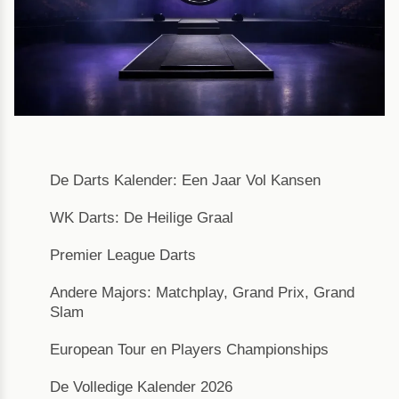
De Darts Kalender: Een Jaar Vol Kansen
WK Darts: De Heilige Graal
Premier League Darts
Andere Majors: Matchplay, Grand Prix, Grand
Slam
European Tour en Players Championships
De Volledige Kalender 2026