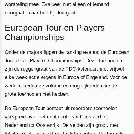
worsteling mee. Evalueer niet alleen of iemand
doorgaat, maar hoe hij doorgaat.
European Tour en Players
Championships
Onder de majors liggen de ranking events: de European
Tour en de Players Championships. Deze toernooien
zijn de ruggengraat van de PDC-kalender, met vrijwel
elke week actie ergens in Europa of Engeland. Voor de
wedder bieden ze volume en mogelijkheden die de
grote toernooien niet hebben.
De European Tour bestaat uit meerdere toernooien
verspreid over het continent, van Duitsland tot
Nederland tot Oostenrijk. De velden zijn groot, met
lokale qualifiers naast geplaatste spelers. De formats