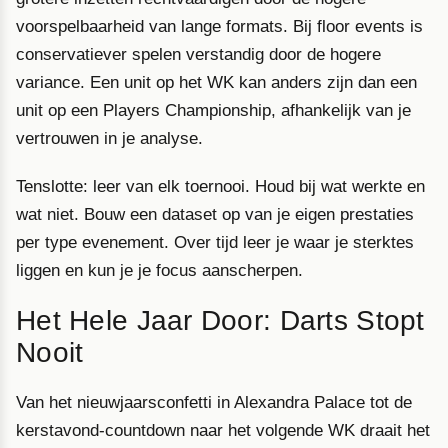
voorspelbaarheid van lange formats. Bij floor events is
conservatiever spelen verstandig door de hogere
variance. Een unit op het WK kan anders zijn dan een
unit op een Players Championship, afhankelijk van je
vertrouwen in je analyse.
Tenslotte: leer van elk toernooi. Houd bij wat werkte en
wat niet. Bouw een dataset op van je eigen prestaties
per type evenement. Over tijd leer je waar je sterktes
liggen en kun je je focus aanscherpen.
Het Hele Jaar Door: Darts Stopt
Nooit
Van het nieuwjaarsconfetti in Alexandra Palace tot de
kerstavond-countdown naar het volgende WK draait het