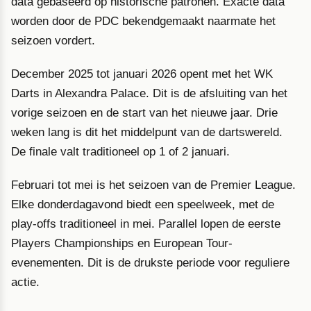
data gebaseerd op historische patronen. Exacte data
worden door de PDC bekendgemaakt naarmate het
seizoen vordert.
December 2025 tot januari 2026 opent met het WK
Darts in Alexandra Palace. Dit is de afsluiting van het
vorige seizoen en de start van het nieuwe jaar. Drie
weken lang is dit het middelpunt van de dartswereld.
De finale valt traditioneel op 1 of 2 januari.
Februari tot mei is het seizoen van de Premier League.
Elke donderdagavond biedt een speelweek, met de
play-offs traditioneel in mei. Parallel lopen de eerste
Players Championships en European Tour-
evenementen. Dit is de drukste periode voor reguliere
actie.