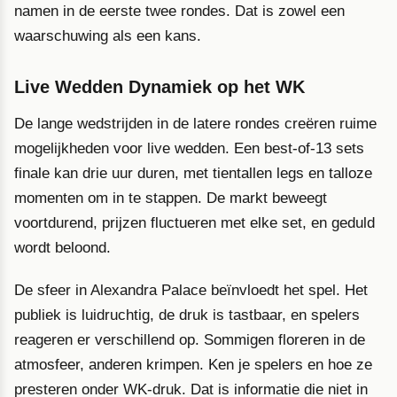
namen in de eerste twee rondes. Dat is zowel een
waarschuwing als een kans.
Live Wedden Dynamiek op het WK
De lange wedstrijden in de latere rondes creëren ruime
mogelijkheden voor live wedden. Een best-of-13 sets
finale kan drie uur duren, met tientallen legs en talloze
momenten om in te stappen. De markt beweegt
voortdurend, prijzen fluctueren met elke set, en geduld
wordt beloond.
De sfeer in Alexandra Palace beïnvloedt het spel. Het
publiek is luidruchtig, de druk is tastbaar, en spelers
reageren er verschillend op. Sommigen floreren in de
atmosfeer, anderen krimpen. Ken je spelers en hoe ze
presteren onder WK-druk. Dat is informatie die niet in