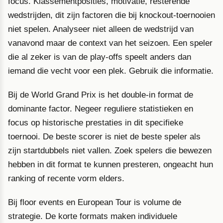
focus. Klassementposities, motivatie, resterende
wedstrijden, dit zijn factoren die bij knockout-toernooien
niet spelen. Analyseer niet alleen de wedstrijd van
vanavond maar de context van het seizoen. Een speler
die al zeker is van de play-offs speelt anders dan
iemand die vecht voor een plek. Gebruik die informatie.
Bij de World Grand Prix is het double-in format de
dominante factor. Negeer reguliere statistieken en
focus op historische prestaties in dit specifieke
toernooi. De beste scorer is niet de beste speler als
zijn startdubbels niet vallen. Zoek spelers die bewezen
hebben in dit format te kunnen presteren, ongeacht hun
ranking of recente vorm elders.
Bij floor events en European Tour is volume de
strategie. De korte formats maken individuele