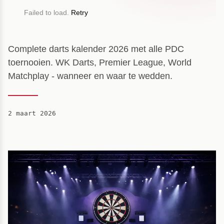
Failed to load.
Retry
Complete darts kalender 2026 met alle PDC
toernooien. WK Darts, Premier League, World
Matchplay - wanneer en waar te wedden.
2 maart 2026