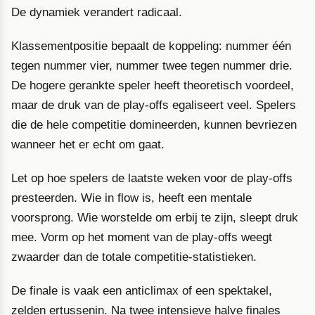
De dynamiek verandert radicaal.
Klassementpositie bepaalt de koppeling: nummer één
tegen nummer vier, nummer twee tegen nummer drie.
De hogere gerankte speler heeft theoretisch voordeel,
maar de druk van de play-offs egaliseert veel. Spelers
die de hele competitie domineerden, kunnen bevriezen
wanneer het er echt om gaat.
Let op hoe spelers de laatste weken voor de play-offs
presteerden. Wie in flow is, heeft een mentale
voorsprong. Wie worstelde om erbij te zijn, sleept druk
mee. Vorm op het moment van de play-offs weegt
zwaarder dan de totale competitie-statistieken.
De finale is vaak een anticlimax of een spektakel,
zelden ertussenin. Na twee intensieve halve finales