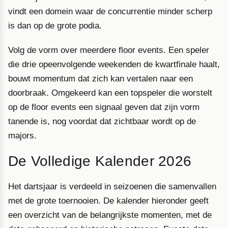
vindt een domein waar de concurrentie minder scherp
is dan op de grote podia.
Volg de vorm over meerdere floor events. Een speler
die drie opeenvolgende weekenden de kwartfinale haalt,
bouwt momentum dat zich kan vertalen naar een
doorbraak. Omgekeerd kan een topspeler die worstelt
op de floor events een signaal geven dat zijn vorm
tanende is, nog voordat dat zichtbaar wordt op de
majors.
De Volledige Kalender 2026
Het dartsjaar is verdeeld in seizoenen die samenvallen
met de grote toernooien. De kalender hieronder geeft
een overzicht van de belangrijkste momenten, met de