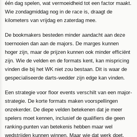
één dag spelen, wat vermoeidheid tot een factor maakt.
Wie zondagmiddag nog in de race is, draagt de
kilometers van vrijdag en zaterdag mee.
De bookmakers besteden minder aandacht aan deze
toernooien dan aan de majors. De marges kunnen
hoger zijn, maar de prijzen kunnen ook minder efficiënt
zijn. Wie de velden en de formats kent, kan mispricing
vinden die bij het WK niet zou bestaan. Dit is waar de
gespecialiseerde darts-wedder zijn edge kan vinden.
Een strategie voor floor events verschilt van een major-
strategie. De korte formats maken voorspellingen
onzekerder. De diepe velden betekenen dat je meer
spelers moet kennen, inclusief de qualifiers die geen
ranking-punten van betekenis hebben maar wel
wedstrijden kunnen winnen. Maar wie dat werk doet,