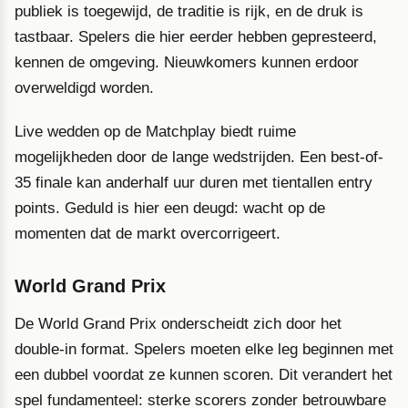
publiek is toegewijd, de traditie is rijk, en de druk is
tastbaar. Spelers die hier eerder hebben gepresteerd,
kennen de omgeving. Nieuwkomers kunnen erdoor
overweldigd worden.
Live wedden op de Matchplay biedt ruime
mogelijkheden door de lange wedstrijden. Een best-of-
35 finale kan anderhalf uur duren met tientallen entry
points. Geduld is hier een deugd: wacht op de
momenten dat de markt overcorrigeert.
World Grand Prix
De World Grand Prix onderscheidt zich door het
double-in format. Spelers moeten elke leg beginnen met
een dubbel voordat ze kunnen scoren. Dit verandert het
spel fundamenteel: sterke scorers zonder betrouwbare