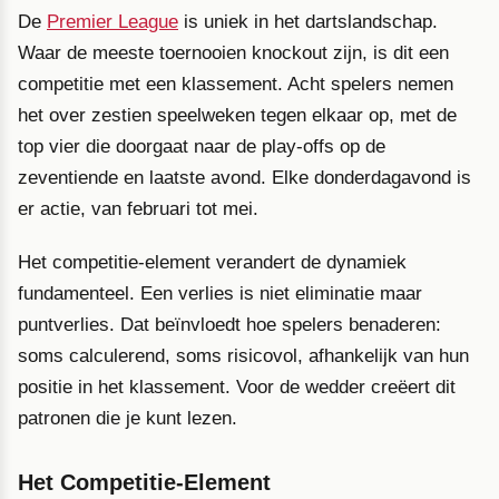
De
Premier League
is uniek in het dartslandschap.
Waar de meeste toernooien knockout zijn, is dit een
competitie met een klassement. Acht spelers nemen
het over zestien speelweken tegen elkaar op, met de
top vier die doorgaat naar de play-offs op de
zeventiende en laatste avond. Elke donderdagavond is
er actie, van februari tot mei.
Het competitie-element verandert de dynamiek
fundamenteel. Een verlies is niet eliminatie maar
puntverlies. Dat beïnvloedt hoe spelers benaderen:
soms calculerend, soms risicovol, afhankelijk van hun
positie in het klassement. Voor de wedder creëert dit
patronen die je kunt lezen.
Het Competitie-Element