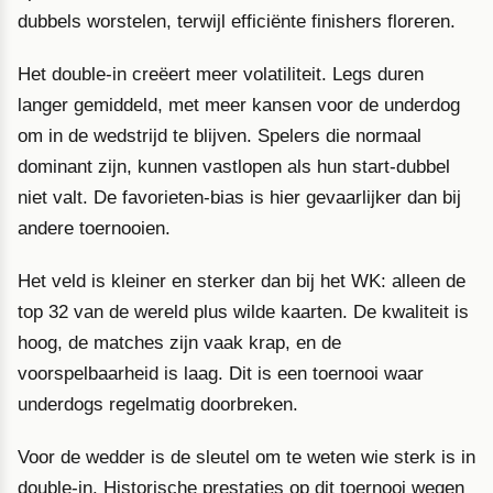
dubbels worstelen, terwijl efficiënte finishers floreren.
Het double-in creëert meer volatiliteit. Legs duren
langer gemiddeld, met meer kansen voor de underdog
om in de wedstrijd te blijven. Spelers die normaal
dominant zijn, kunnen vastlopen als hun start-dubbel
niet valt. De favorieten-bias is hier gevaarlijker dan bij
andere toernooien.
Het veld is kleiner en sterker dan bij het WK: alleen de
top 32 van de wereld plus wilde kaarten. De kwaliteit is
hoog, de matches zijn vaak krap, en de
voorspelbaarheid is laag. Dit is een toernooi waar
underdogs regelmatig doorbreken.
Voor de wedder is de sleutel om te weten wie sterk is in
double-in. Historische prestaties op dit toernooi wegen