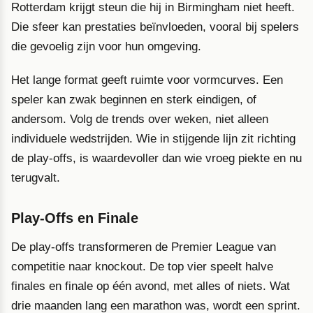
Rotterdam krijgt steun die hij in Birmingham niet heeft.
Die sfeer kan prestaties beïnvloeden, vooral bij spelers
die gevoelig zijn voor hun omgeving.
Het lange format geeft ruimte voor vormcurves. Een
speler kan zwak beginnen en sterk eindigen, of
andersom. Volg de trends over weken, niet alleen
individuele wedstrijden. Wie in stijgende lijn zit richting
de play-offs, is waardevoller dan wie vroeg piekte en nu
terugvalt.
Play-Offs en Finale
De play-offs transformeren de Premier League van
competitie naar knockout. De top vier speelt halve
finales en finale op één avond, met alles of niets. Wat
drie maanden lang een marathon was, wordt een sprint.