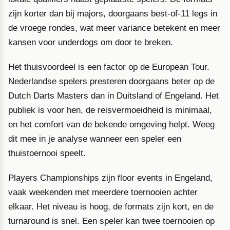
zijn korter dan bij majors, doorgaans best-of-11 legs in
de vroege rondes, wat meer variance betekent en meer
kansen voor underdogs om door te breken.
Het thuisvoordeel is een factor op de European Tour.
Nederlandse spelers presteren doorgaans beter op de
Dutch Darts Masters dan in Duitsland of Engeland. Het
publiek is voor hen, de reisvermoeidheid is minimaal,
en het comfort van de bekende omgeving helpt. Weeg
dit mee in je analyse wanneer een speler een
thuistoernooi speelt.
Players Championships zijn floor events in Engeland,
vaak weekenden met meerdere toernooien achter
elkaar. Het niveau is hoog, de formats zijn kort, en de
turnaround is snel. Een speler kan twee toernooien op