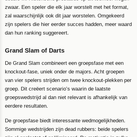
zwaar. Een speler die elk jaar worstelt met het format,
zal waarschijnlijk ook dit jaar worstelen. Omgekeerd
zijn spelers die hier eerder succes hadden, meer waard
dan hun ranking suggereert.
Grand Slam of Darts
De Grand Slam combineert een groepsfase met een
knockout-fase, uniek onder de majors. Acht groepen
van vier spelers strijden om twee knockout-plekken per
groep. Dit creëert scenario’s waarin de laatste
groepswedstrijd al dan niet relevant is afhankelijk van
eerdere resultaten.
De groepsfase biedt interessante wedmogelijkheden.
Sommige wedstrijden zijn dead rubbers: beide spelers