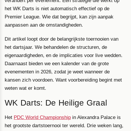
verandert per evenement. Een strategie die werkt op
het WK Darts is niet automatisch effectief op de
Premier League. Wie dat begrijpt, kan zijn aanpak
aanpassen aan de omstandigheden.
Dit artikel loopt door de belangrijkste toernooien van
het dartsjaar. We behandelen de structuren, de
eigenaardigheden, en de implicaties voor live wedden.
Daarnaast bieden we een kalender van de grote
evenementen in 2026, zodat je weet wanneer de
kansen zich voordoen. Want voorbereiding begint met
weten wat er komt.
WK Darts: De Heilige Graal
Het
PDC World Championship
in Alexandra Palace is
het grootste dartstoernooi ter wereld. Drie weken lang,