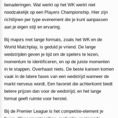
benaderingen. Wat werkt op het WK werkt niet
noodzakelijk op een Players Championship. Hier zijn
richtlijnen per type evenement die je kunt aanpassen
aan je eigen stijl en ervaring.
Bij majors met lange formats, zoals het WK en de
World Matchplay, is geduld je vriend. De lange
wedstrijden geven je tijd om de spelers te lezen,
momentum te identificeren, en op de juiste momenten
in te stappen. Overhaast niets. De beste kansen komen
vaak in de latere fases van een wedstrijd wanneer de
markt nerveus wordt. Een favoriet die achterkomt biedt
betere prijzen dan voor de wedstrijd, en het lange
format geeft ruimte voor herstel.
Bij de Premier League is het competitie-element je