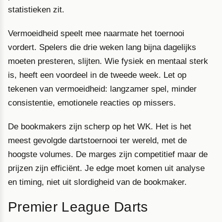
statistieken zit.
Vermoeidheid speelt mee naarmate het toernooi
vordert. Spelers die drie weken lang bijna dagelijks
moeten presteren, slijten. Wie fysiek en mentaal sterk
is, heeft een voordeel in de tweede week. Let op
tekenen van vermoeidheid: langzamer spel, minder
consistentie, emotionele reacties op missers.
De bookmakers zijn scherp op het WK. Het is het
meest gevolgde dartstoernooi ter wereld, met de
hoogste volumes. De marges zijn competitief maar de
prijzen zijn efficiënt. Je edge moet komen uit analyse
en timing, niet uit slordigheid van de bookmaker.
Premier League Darts